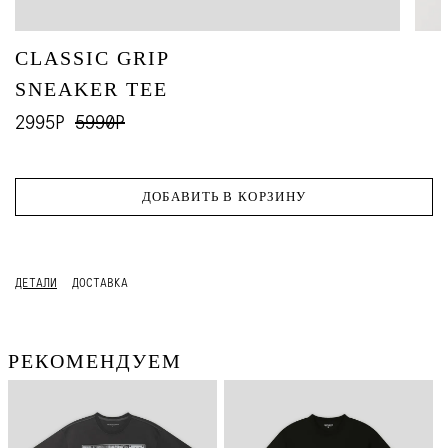
CLASSIC GRIP
SNEAKER TEE
2995Р
5990Р
ДОБАВИТЬ В КОРЗИНУ
ДЕТАЛИ
ДОСТАВКА
РЕКОМЕНДУЕМ