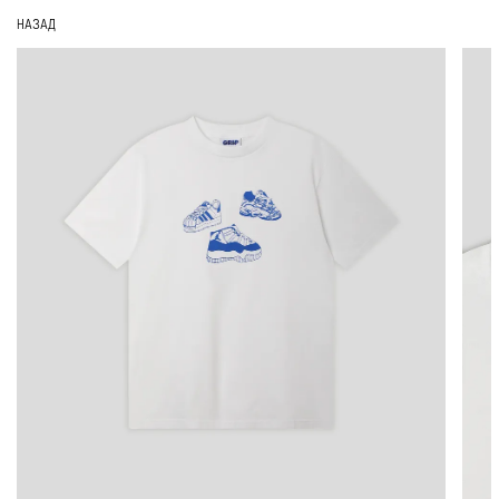
НАЗАД