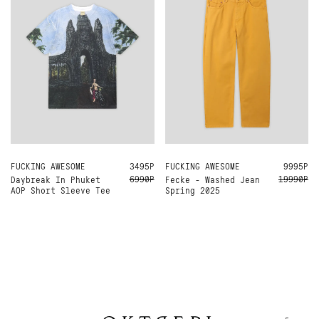
FUCKING AWESOME
L
3495Р
FUCKING AWESOME
36
9995Р
6990Р
19990Р
Daybreak In Phuket
Fecke - Washed Jean
AOP Short Sleeve Tee
Spring 2025