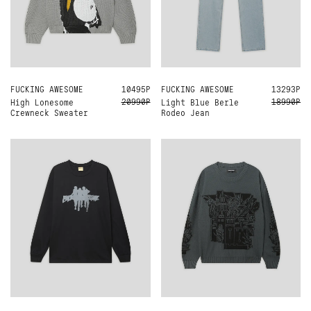
FUCKING AWESOME
L
XL
10495Р
FUCKING AWESOME
32
30
13293Р
20990Р
18990Р
High Lonesome
Light Blue Berle
Crewneck Sweater
Rodeo Jean