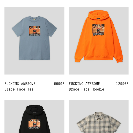
FUCKING AWESOME
L
5990Р
FUCKING AWESOME
L
XL
12990Р
Brace Face Tee
Brace Face Hoodie