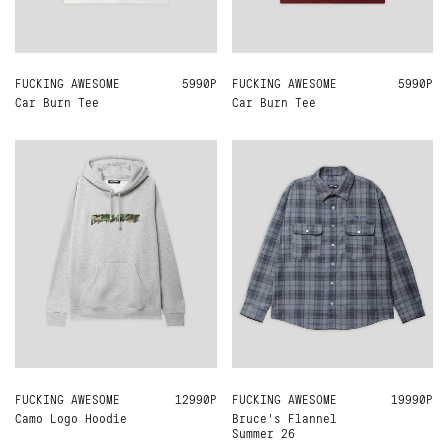
FUCKING AWESOME
M
L
XL
XXL
5990Р
FUCKING AWESOME
M
L
5990Р
Car Burn Tee
Car Burn Tee
FUCKING AWESOME
M
L
12990Р
FUCKING AWESOME
M
L
19990Р
Camo Logo Hoodie
Bruce's Flannel
Summer 26