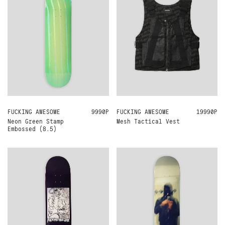
FUCKING AWESOME
8.5
9990Р
FUCKING AWESOME
ONE SIZE
19990Р
Neon Green Stamp
Mesh Tactical Vest
Embossed (8.5)