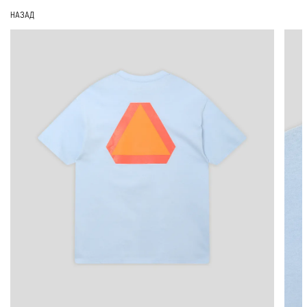
НАЗАД