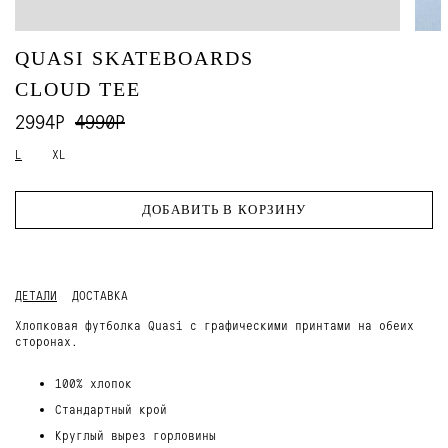
QUASI SKATEBOARDS
CLOUD TEE
2994Р
4990Р
L
XL
ДОБАВИТЬ В КОРЗИНУ
ДЕТАЛИ
ДОСТАВКА
Хлопковая футболка Quasi с графическими принтами на обеих
сторонах.
100% хлопок
Стандартный крой
Круглый вырез горловины