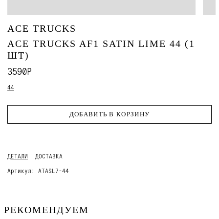
ACE TRUCKS
ACE TRUCKS AF1 SATIN LIME 44 (1
ШТ)
3590Р
44
ДОБАВИТЬ В КОРЗИНУ
ДЕТАЛИ
ДОСТАВКА
Артикул:
ATASL7-44
РЕКОМЕНДУЕМ