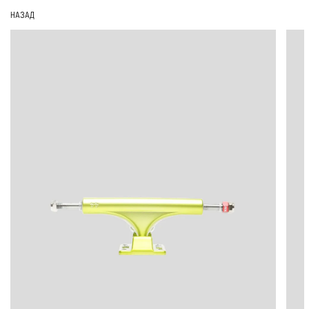
НАЗАД