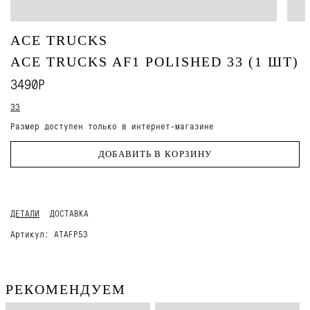
ACE TRUCKS
ACE TRUCKS AF1 POLISHED 33 (1 ШТ)
3490Р
33
Размер доступен только в интернет-магазине
ДОБАВИТЬ В КОРЗИНУ
ДЕТАЛИ
ДОСТАВКА
Артикул:
ATAFP53
РЕКОМЕНДУЕМ