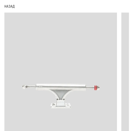
НАЗАД