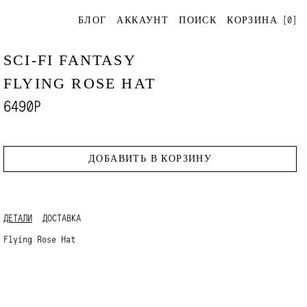
[
0
]
БЛОГ
АККАУНТ
ПОИСК
КОРЗИНА
SCI-FI FANTASY
FLYING ROSE HAT
6490Р
ДОБАВИТЬ В КОРЗИНУ
ДЕТАЛИ
ДОСТАВКА
Flying Rose Hat