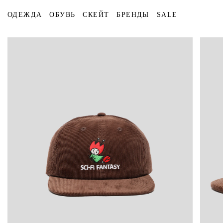
ОДЕЖДА
ОБУВЬ
СКЕЙТ
БРЕНДЫ
SALE