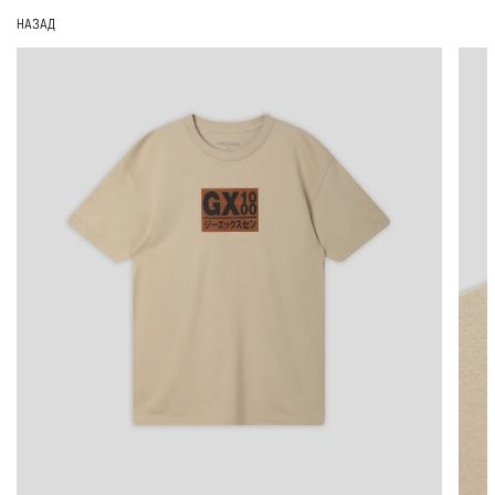
НАЗАД