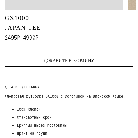
GX1000
JAPAN TEE
2495Р
4990Р
ДОБАВИТЬ В КОРЗИНУ
ДЕТАЛИ
ДОСТАВКА
Хлопковая футболка GX1000 с логотипом на японском языке.
100% хлопок
Стандартный крой
Круглый вырез горловины
Принт на груди