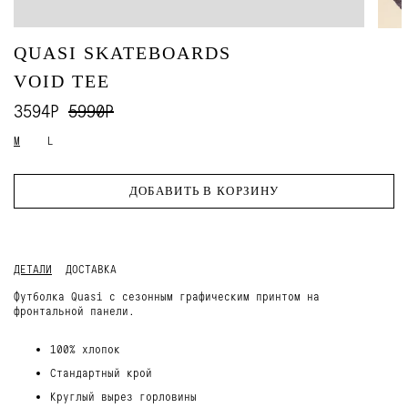
QUASI SKATEBOARDS
VOID TEE
3594Р
5990Р
M
L
ДОБАВИТЬ В КОРЗИНУ
ДЕТАЛИ
ДОСТАВКА
Футболка Quasi с сезонным графическим принтом на
фронтальной панели.
100% хлопок
Стандартный крой
Круглый вырез горловины