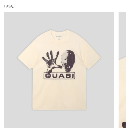
НАЗАД