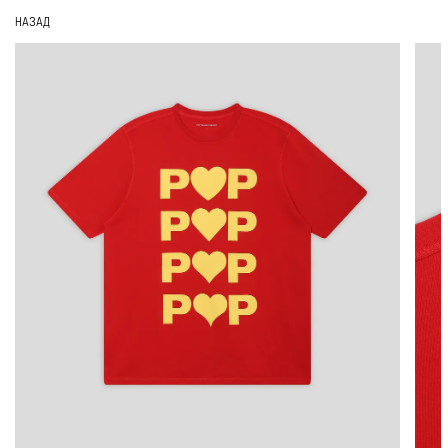
НАЗАД