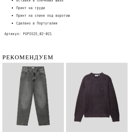
Принт на груди
Принт на спине под воротом
Сделано в Португалии
Артикул: POPSS25_02-021
РЕКОМЕНДУЕМ