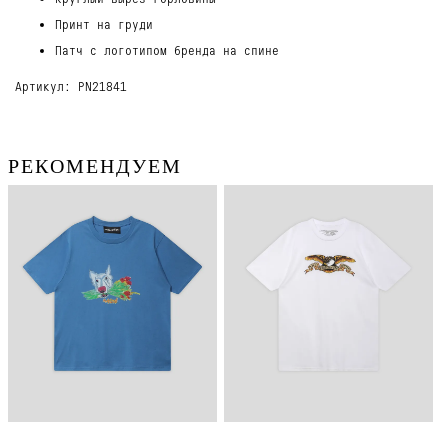
Принт на груди
Патч с логотипом бренда на спине
Артикул: PN21841
РЕКОМЕНДУЕМ