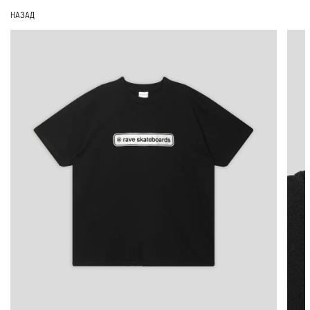
НАЗАД