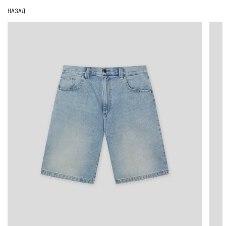
НАЗАД