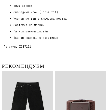
100% хлопок
Свободный крой (loose fit)
Усиленные швы в ключевых местах
Застёжка на молнии
Пятикарманный дизайн
Тканая нашивка с логотипом
Артикул: I037161
РЕКОМЕНДУЕМ