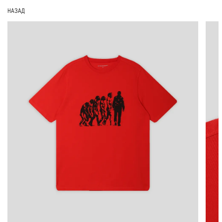
НАЗАД