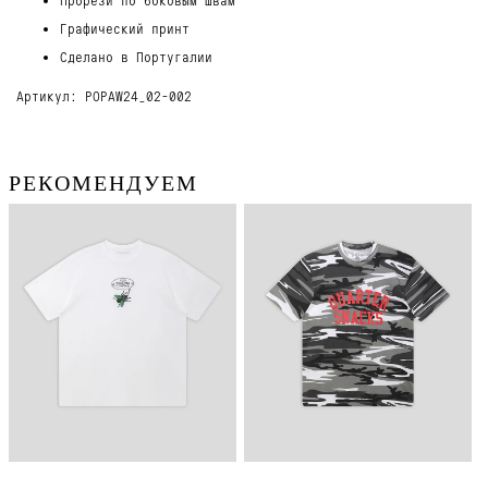
Графический принт
Сделано в Португалии
Артикул: POPAW24_02-002
РЕКОМЕНДУЕМ