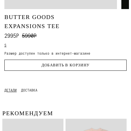
BUTTER GOODS
EXPANSIONS TEE
2995Р
5990Р
S
Размер доступен только в интернет-магазине
ДОБАВИТЬ В КОРЗИНУ
ДЕТАЛИ
ДОСТАВКА
РЕКОМЕНДУЕМ