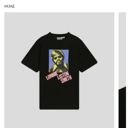
НАЗАД