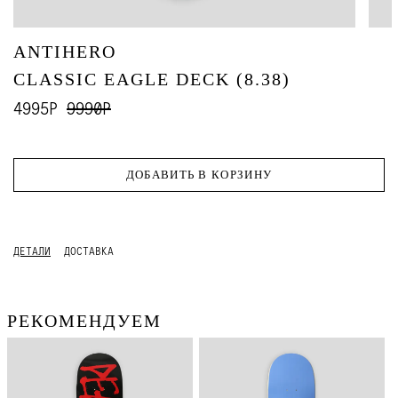
ANTIHERO
CLASSIC EAGLE DECK (8.38)
4995Р
9990Р
ДОБАВИТЬ В КОРЗИНУ
ДЕТАЛИ
ДОСТАВКА
РЕКОМЕНДУЕМ