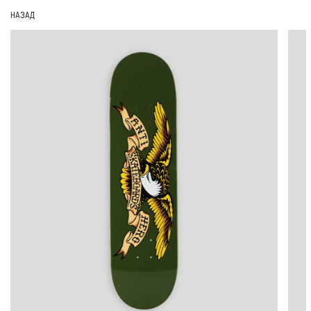
НАЗАД