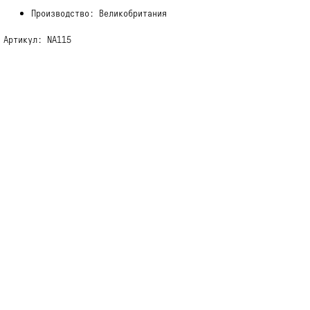
Производство: Великобритания
Артикул: NA115