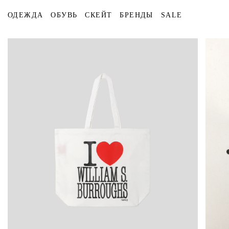
ОДЕЖДА
ОБУВЬ
СКЕЙТ
БРЕНДЫ
SALE