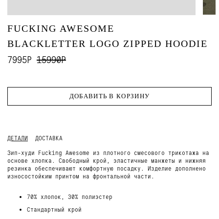
FUCKING AWESOME
BLACKLETTER LOGO ZIPPED HOODIE
7995Р
15990Р
ДОБАВИТЬ В КОРЗИНУ
ДЕТАЛИ
ДОСТАВКА
Зип-худи Fucking Awesome из плотного смесового трикотажа на
основе хлопка. Свободный крой, эластичные манжеты и нижняя
резинка обеспечивают комфортную посадку. Изделие дополнено
износостойким принтом на фронтальной части.
70% хлопок, 30% полиэстер
Стандартный крой