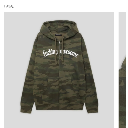
НАЗАД