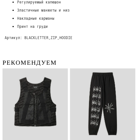
Регулируемый капюшон
Эластичные манжеты и низ
Накладные карманы
Принт на груди
Артикул: BLACKLETTER_ZIP_HOODIE
РЕКОМЕНДУЕМ