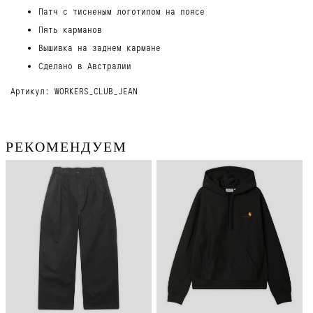
Патч с тисненым логотипом на поясе
Пять карманов
Вышивка на заднем кармане
Сделано в Австралии
Артикул: WORKERS_CLUB_JEAN
РЕКОМЕНДУЕМ