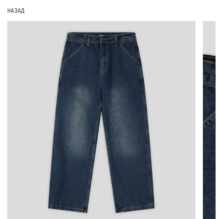
НАЗАД