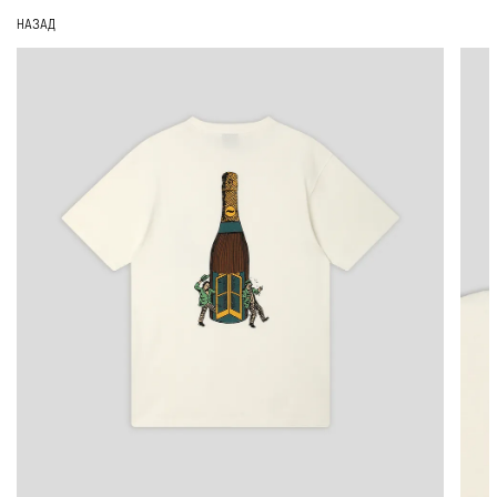
НАЗАД