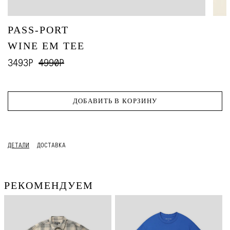
PASS-PORT
WINE EM TEE
3493Р
4990Р
ДОБАВИТЬ В КОРЗИНУ
ДЕТАЛИ
ДОСТАВКА
РЕКОМЕНДУЕМ