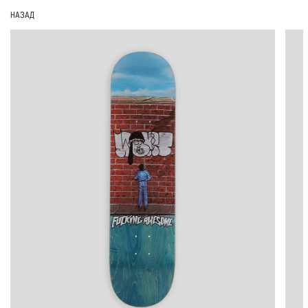
НАЗАД