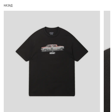
НАЗАД