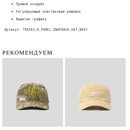
Прямой козырёк
Регулируемый пластиковый ремешок
Вышитая графика
Артикул: TRACKS_6_PANEL_SNAPBACK_HAT_NAVY
РЕКОМЕНДУЕМ