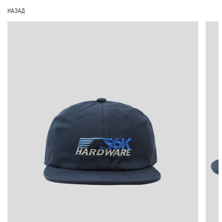
НАЗАД