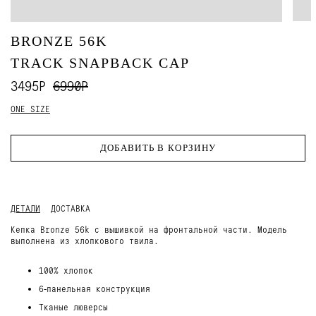
BRONZE 56K
TRACK SNAPBACK CAP
3495Р
6990Р
ONE SIZE
ДОБАВИТЬ В КОРЗИНУ
ДЕТАЛИ
ДОСТАВКА
Кепка Bronze 56k с вышивкой на фронтальной части. Модель
выполнена из хлопкового твила.
100% хлопок
6‑панельная конструкция
Тканые люверсы