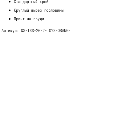
Стандартный крой
Круглый вырез горловины
Принт на груди
Артикул: QS-TSS-26-2-TOYS-ORANGE