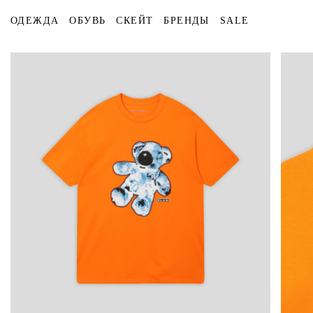
ОДЕЖДА
ОБУВЬ
СКЕЙТ
БРЕНДЫ
SALE