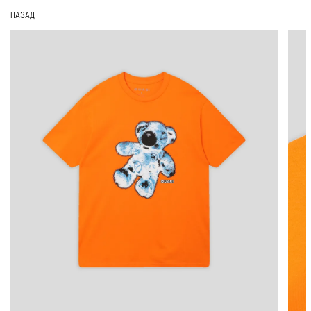
НАЗАД