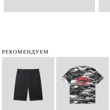
РЕКОМЕНДУЕМ