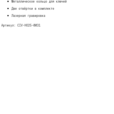
Металлическое кольцо для ключей
Две отвёртки в комплекте
Лазерная гравировка
Артикул: CIV-HO25-0031