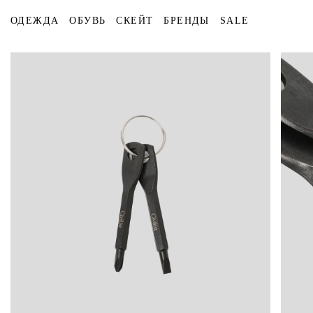
ОДЕЖДА
ОБУВЬ
СКЕЙТ
БРЕНДЫ
SALE