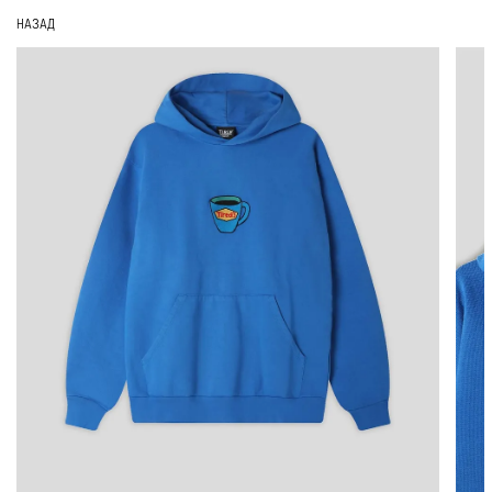
НАЗАД