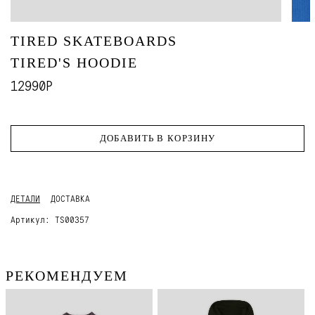
TIRED SKATEBOARDS
TIRED'S HOODIE
12990Р
ДОБАВИТЬ В КОРЗИНУ
ДЕТАЛИ
ДОСТАВКА
Артикул:
TS00357
РЕКОМЕНДУЕМ