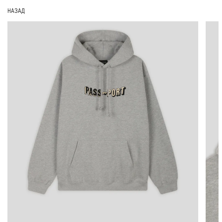
НАЗАД