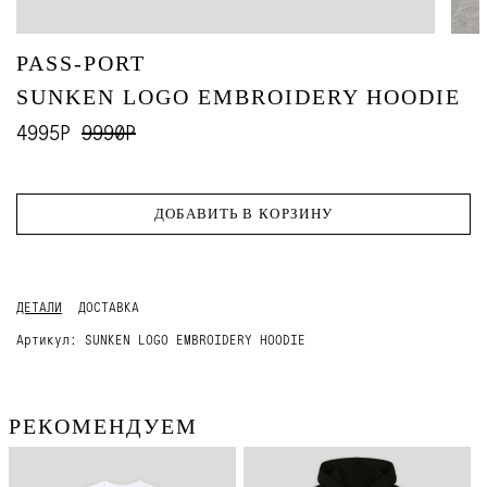
PASS-PORT
SUNKEN LOGO EMBROIDERY HOODIE
4995Р
9990Р
ДОБАВИТЬ В КОРЗИНУ
ДЕТАЛИ
ДОСТАВКА
Артикул:
SUNKEN LOGO EMBROIDERY HOODIE
РЕКОМЕНДУЕМ