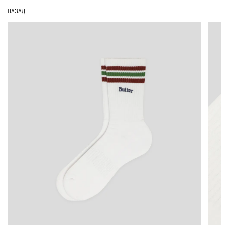
НАЗАД