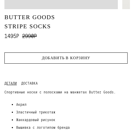
BUTTER GOODS
STRIPE SOCKS
1495Р
2990Р
ДОБАВИТЬ В КОРЗИНУ
ДЕТАЛИ
ДОСТАВКА
Спортивные носки с полосками на манжетах Butter Goods.
Акрил
Эластичный трикотаж
Жаккардовый рисунок
Вышивка с логотипом бренда