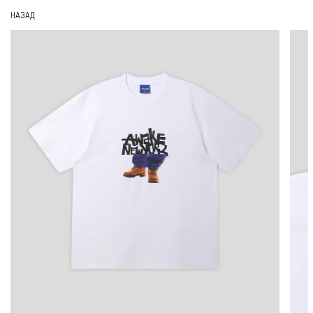
НАЗАД