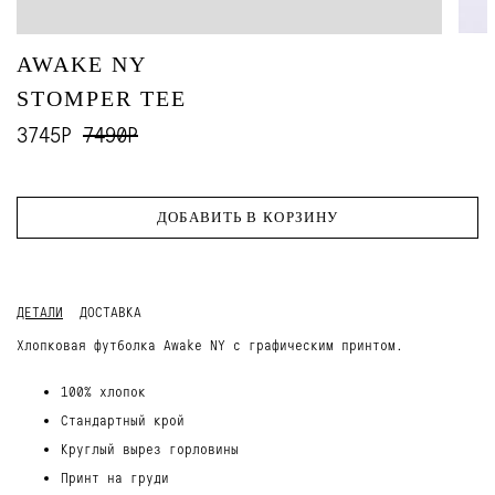
AWAKE NY
STOMPER TEE
3745Р
7490Р
ДОБАВИТЬ В КОРЗИНУ
ДЕТАЛИ
ДОСТАВКА
Хлопковая футболка Awake NY с графическим принтом.
100% хлопок
Стандартный крой
Круглый вырез горловины
Принт на груди