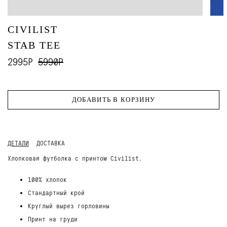
CIVILIST
STAB TEE
2995Р
5990Р
ДОБАВИТЬ В КОРЗИНУ
ДЕТАЛИ
ДОСТАВКА
Хлопковая футболка с принтом Civilist.
100% хлопок
Стандартный крой
Круглый вырез горловины
Принт на груди