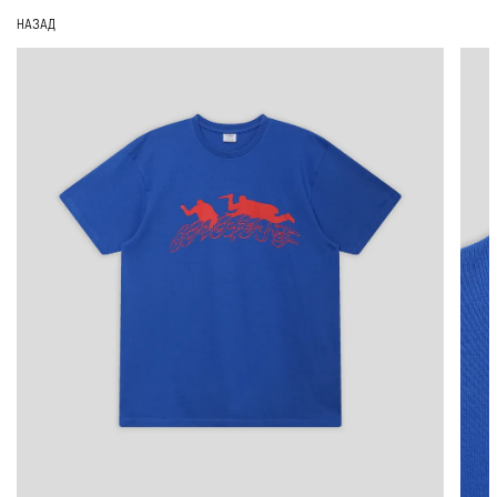
НАЗАД