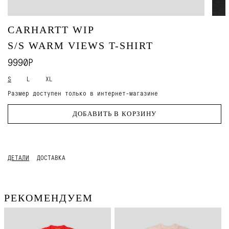
CARHARTT WIP
S/S WARM VIEWS T-SHIRT
9990Р
S
L
XL
Размер доступен только в интернет-магазине
ДОБАВИТЬ В КОРЗИНУ
ДЕТАЛИ
ДОСТАВКА
РЕКОМЕНДУЕМ