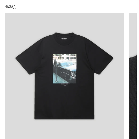
НАЗАД