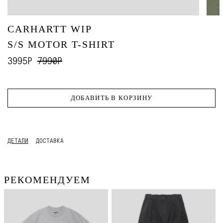
CARHARTT WIP
S/S MOTOR T-SHIRT
3995Р
7990Р
ДОБАВИТЬ В КОРЗИНУ
ДЕТАЛИ
ДОСТАВКА
РЕКОМЕНДУЕМ