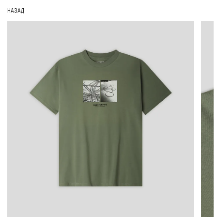
НАЗАД