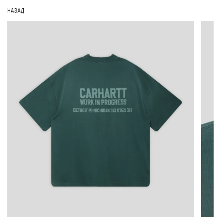
НАЗАД