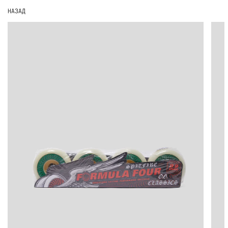
НАЗАД