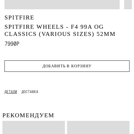
SPITFIRE
SPITFIRE WHEELS - F4 99A OG
CLASSICS (VARIOUS SIZES) 52MM
7990Р
ДОБАВИТЬ В КОРЗИНУ
ДЕТАЛИ
ДОСТАВКА
РЕКОМЕНДУЕМ