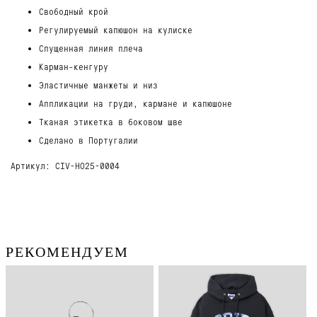
Свободный крой
Регулируемый капюшон на кулиске
Спущенная линия плеча
Карман-кенгуру
Эластичные манжеты и низ
Аппликации на груди, кармане и капюшоне
Тканая этикетка в боковом шве
Сделано в Португалии
Артикул: CIV-HO25-0004
РЕКОМЕНДУЕМ