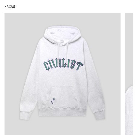
НАЗАД