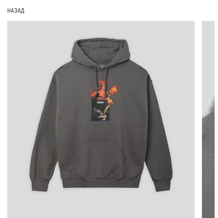
НАЗАД