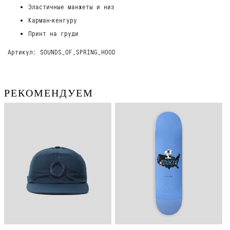
Эластичные манжеты и низ
Карман‑кенгуру
Принт на груди
Артикул: SOUNDS_OF_SPRING_HOOD
РЕКОМЕНДУЕМ