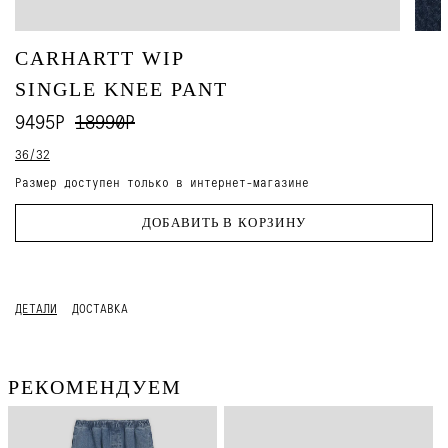
CARHARTT WIP
SINGLE KNEE PANT
9495Р
18990Р
36/32
Размер доступен только в интернет-магазине
ДОБАВИТЬ В КОРЗИНУ
ДЕТАЛИ
ДОСТАВКА
РЕКОМЕНДУЕМ