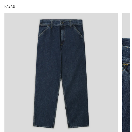
НАЗАД