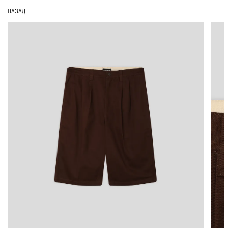
НАЗАД