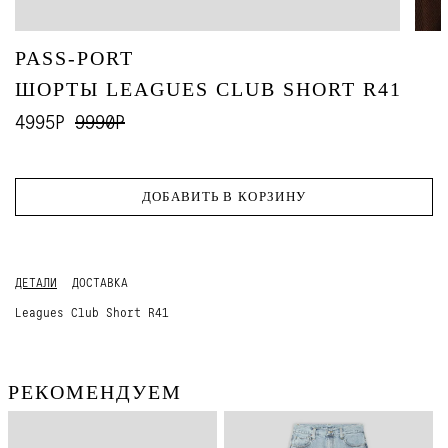
PASS-PORT
ШОРТЫ LEAGUES CLUB SHORT R41
4995Р
9990Р
ДОБАВИТЬ В КОРЗИНУ
ДЕТАЛИ
ДОСТАВКА
Leagues Club Short R41
РЕКОМЕНДУЕМ