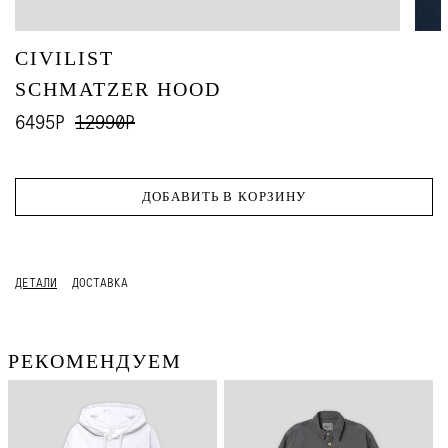
CIVILIST
SCHMATZER HOOD
6495Р
12990Р
ДОБАВИТЬ В КОРЗИНУ
ДЕТАЛИ
ДОСТАВКА
РЕКОМЕНДУЕМ