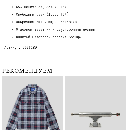
65% полиэстер, 35% хлопок
Свободный крой (loose fit)
Фабричная смягчающая обработка
Отложной воротник и двусторонняя молния
Вышитый шрифтовой логотип бренда
Артикул: I036189
РЕКОМЕНДУЕМ