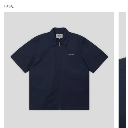
НАЗАД