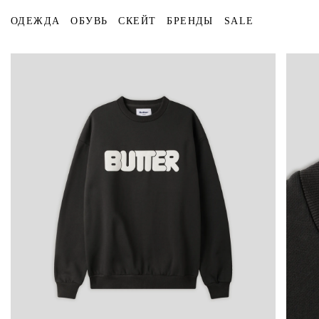
ОДЕЖДА
ОБУВЬ
СКЕЙТ
БРЕНДЫ
SALE