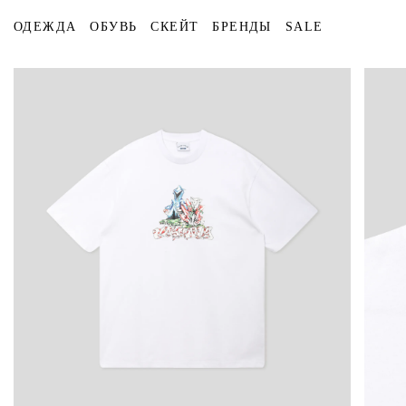
ОДЕЖДА
ОБУВЬ
СКЕЙТ
БРЕНДЫ
SALE