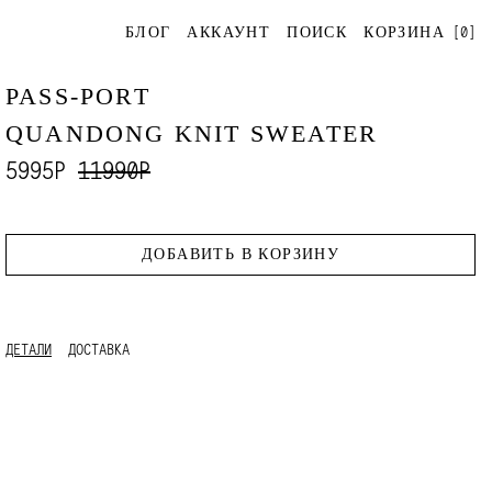
[
0
]
БЛОГ
АККАУНТ
ПОИСК
КОРЗИНА
PASS-PORT
QUANDONG KNIT SWEATER
5995Р
11990Р
ДОБАВИТЬ В КОРЗИНУ
ДЕТАЛИ
ДОСТАВКА