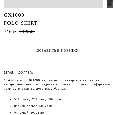
GX1000
POLO SHIRT
7495Р
14990Р
ДОБАВИТЬ В КОРЗИНУ
ДЕТАЛИ
ДОСТАВКА
"Рубашка поло GX1000 из смесового материала на основе
натуральных волокон. Изделие дополнено сплошным трафаретным
принтом и вышитым логотипом бренда.
55% рами, 25% лен, 20% хлопок
Прямой свободный крой
Отложной воротник