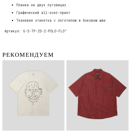
Планка на двух пуговицах
Графический all-over-принт
Тканевая этикетка с логотипом в боковом шве
Артикул: G-S-TP-25-2-POLO-FLO"
РЕКОМЕНДУЕМ