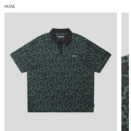
НАЗАД