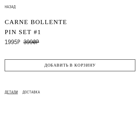
НАЗАД
CARNE BOLLENTE
PIN SET #1
1995Р
3990Р
ДОБАВИТЬ В КОРЗИНУ
ДЕТАЛИ
ДОСТАВКА