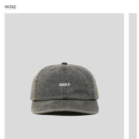
НАЗАД