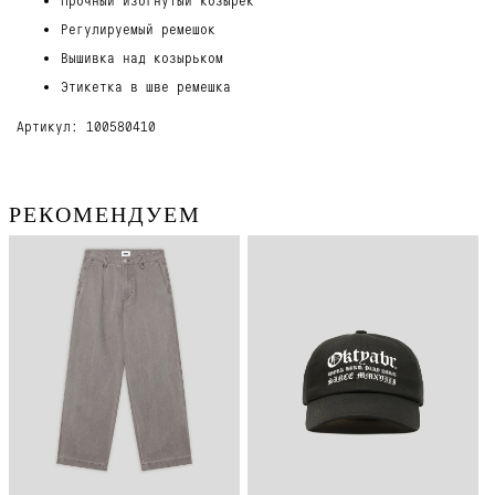
Регулируемый ремешок
Вышивка над козырьком
Этикетка в шве ремешка
Артикул: 100580410
РЕКОМЕНДУЕМ