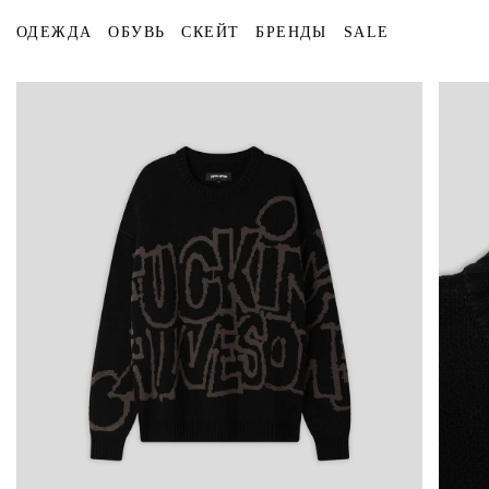
ОДЕЖДА
ОБУВЬ
СКЕЙТ
БРЕНДЫ
SALE