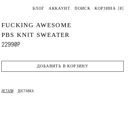
[
0
]
БЛОГ
АККАУНТ
ПОИСК
КОРЗИНА
FUCKING AWESOME
PBS KNIT SWEATER
22990Р
ДОБАВИТЬ В КОРЗИНУ
ДЕТАЛИ
ДОСТАВКА