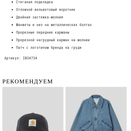
Стеганая подкладка
Отложной вельветовый воротник
Двойная застежка-молния
Манжеты и низ на металлических болтах
Прорезные передние карманы
Прорезной нагрудный карман на молнии
Патч с логотипом бренда на груди
Артикул: I034734
РЕКОМЕНДУЕМ