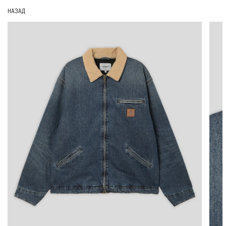
НАЗАД