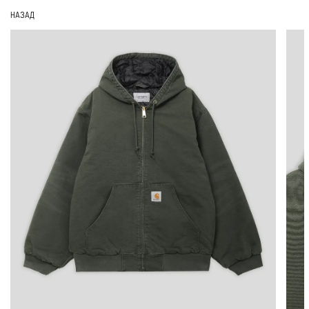
НАЗАД