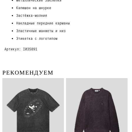
Капюшон на шнурке
Застёжка-молния
Накладные передние карманы
Эластичные манжеты и низ
Этикетка с логотипом
Артикул: I035891
РЕКОМЕНДУЕМ