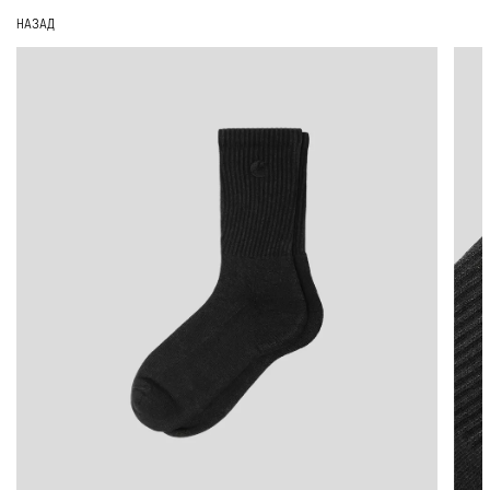
НАЗАД