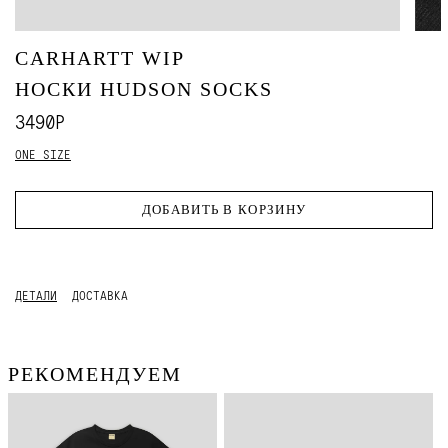
CARHARTT WIP
НОСКИ HUDSON SOCKS
3490Р
ONE SIZE
ДОБАВИТЬ В КОРЗИНУ
ДЕТАЛИ
ДОСТАВКА
РЕКОМЕНДУЕМ