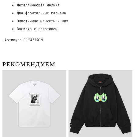
Металлическая молния
Два фронтальных кармана
Эластичные манжеты и низ
Вышивка с логотипом
Артикул: 112460019
РЕКОМЕНДУЕМ